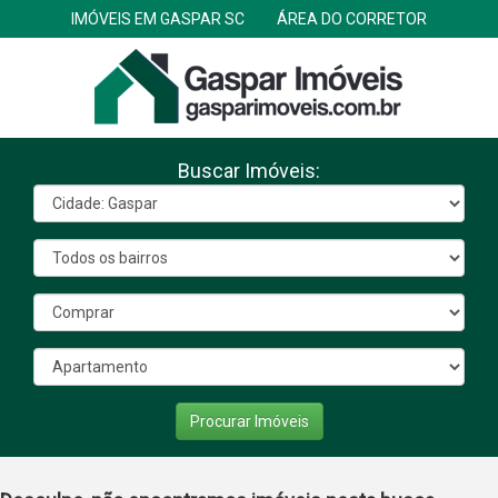
IMÓVEIS EM GASPAR SC
ÁREA DO CORRETOR
Buscar Imóveis:
Procurar Imóveis