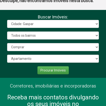
Desculpe, não encontramos imóveis nesta busca.
Buscar Imóveis:
Procurar Imóveis
Corretores, imobiliárias e incorporadoras
Receba mais contatos divulgando
os seus imóveis no